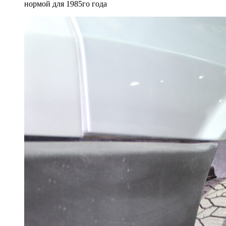
нормой для 1985го года