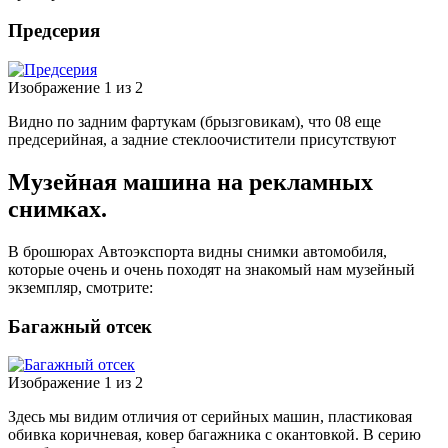
Предсерия
Изображение 1 из 2
Видно по задним фартукам (брызговикам), что 08 еще
предсерийная, а задние стеклоочистители присутствуют
Музейная машина на рекламных
снимках.
В брошюрах Автоэкспорта видны снимки автомобиля,
которые очень и очень походят на знакомый нам музейный
экземпляр, смотрите:
Багажный отсек
Изображение 1 из 2
Здесь мы видим отличия от серийных машин, пластиковая
обивка коричневая, ковер багажника с окантовкой. В серию