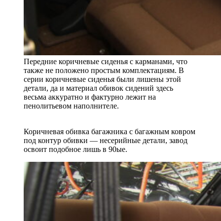
Передние коричневые сиденья с карманами, что
также не положено простым комплектациям. В
серии коричневые сиденья были лишены этой
детали, да и материал обивок сидений здесь
весьма аккуратно и фактурно лежит на
пенолитьевом наполнителе.
Коричневая обивка багажника с багажным ковром
под контур обивки — несерийные детали, завод
освоит подобное лишь в 90ые.