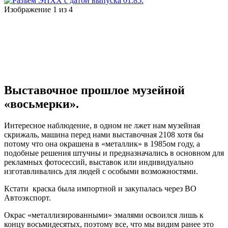
Изображение 1 из 4
Выставочное прошлое музейной
«восьмерки».
Интересное наблюдение, в одном не лжет нам музейная
скрижаль, машина перед нами выставочная 2108 хотя бы
потому что она окрашена в «металлик» в 1985ом году, а
подобные решения штучны и предназначались в основном для
рекламных фотосессий, выставок или индивидуально
изготавливались для людей с особыми возможностями.
Кстати краска была импортной и закупалась через ВО
Автоэкспорт.
Окрас «металлизированными» эмалями освоился лишь к
концу восьмидесятых, поэтому все, что мы видим ранее это