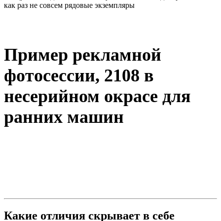
как раз не совсем рядовые экземпляры
Пример рекламной
фотосессии, 2108 в
несерийном окрасе для
ранних машин
Какие отличия скрывает в себе