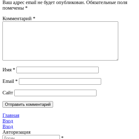
Ваш адрес email не будет опубликован.
Обязательные поля
помечены
*
Комментарий
*
Имя
*
Email
*
Сайт
Главная
Вход
Вход
Авторизация
*