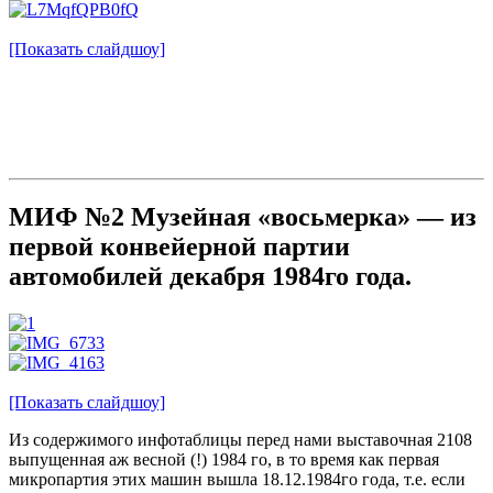
[Показать слайдшоу]
МИФ №2 Музейная «восьмерка» — из
первой конвейерной партии
автомобилей декабря 1984го года.
[Показать слайдшоу]
Из содержимого инфотаблицы перед нами выставочная 2108
выпущенная аж весной (!) 1984 го, в то время как первая
микропартия этих машин вышла 18.12.1984го года, т.е. если