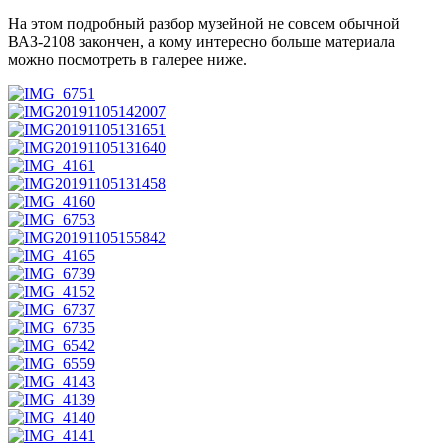
На этом подробный разбор музейной не совсем обычной
ВАЗ-2108 закончен, а кому интересно больше материала
можно посмотреть в галерее ниже.