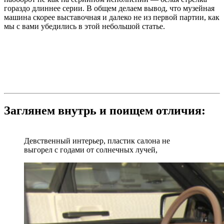
гораздо длиннее серии. В общем делаем вывод, что музейная
машина скорее выставочная и далеко не из первой партии, как
мы с вами убедились в этой небольшой статье.
Заглянем внутрь и поищем отличия:
Девственный интерьер, пластик салона не
выгорел с годами от солнечных лучей,