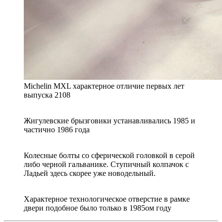
Michelin MXL характерное отличие первых лет
выпуска 2108
Жигулевские брызговики устанавливались 1985 и
частично 1986 года
Колесные болты со сферической головкой в серой
либо черной гальванике. Ступичный колпачок с
Ладьей здесь скорее уже новодельный.
Характерное технологическое отверстие в рамке
двери подобное было только в 1985ом году